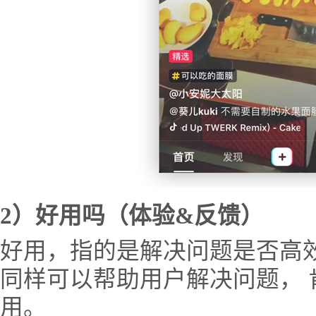
2）好用吗（体验&反馈）
好用，指的是解决问题是否高
同样可以帮助用户解决问题，
用。