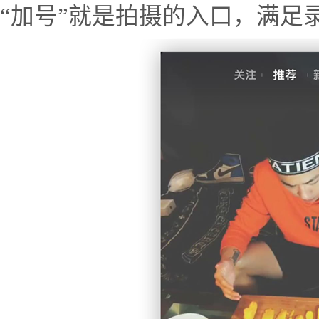
“加号”就是拍摄的入口，满足