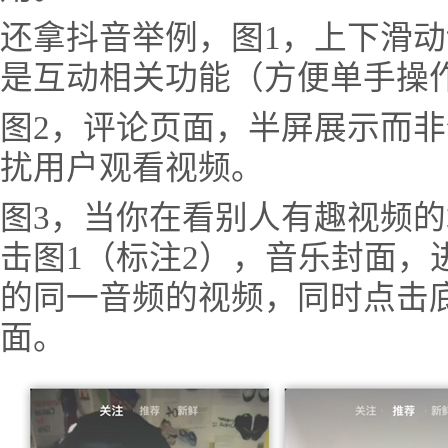
还拿抖音举例，图1，上下滑
是互动相关功能（方便单手操
图2，评论页面，半屏展示而
扰用户观看视频。
图3，当你在看别人有趣视频
击图1（标注2），音乐封面，
的同一音频的视频，同时点击底
面。