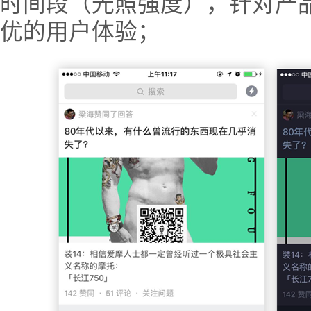
时间段（光照强度），针对产
优的用户体验；