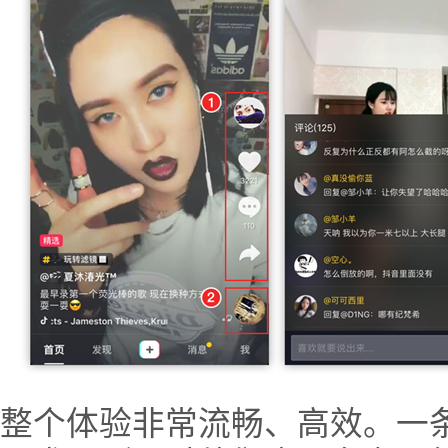
整个体验非常流畅、高效。一条