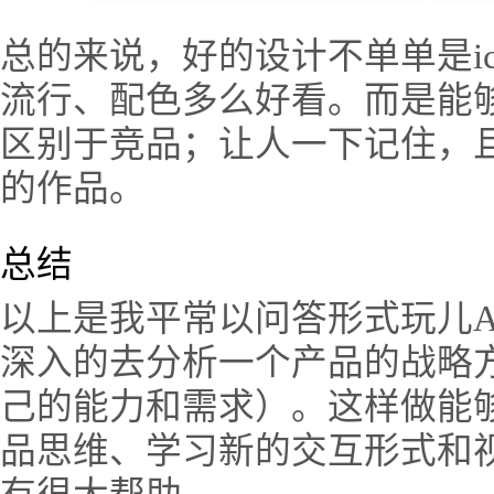
总的来说，好的设计不单单是i
流行、配色多么好看。而是能
区别于竞品；让人一下记住，
的作品。
总结
以上是我平常以问答形式玩儿A
深入的去分析一个产品的战略
己的能力和需求）。这样做能
品思维、学习新的交互形式和