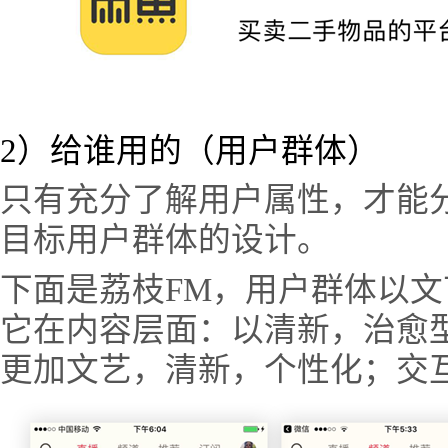
2）给谁用的（用户群体）
只有充分了解用户属性，才能
目标用户群体的设计。
下面是荔枝FM，用户群体以文
它在内容层面：以清新，治愈
更加文艺，清新，个性化；交