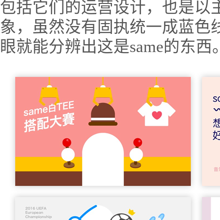
包括它们的运营设计，也是以主形
象，虽然没有固执统一成蓝色
眼就能分辨出这是same的东西