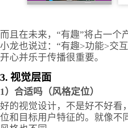
而且在未来，“有趣”将占一个
小龙也说过：“有趣>功能>交
开心并乐于传播很重要。
3. 视觉层面
1）合适吗（风格定位）
好的视觉设计，不是好不好看
位和目标用户特征的。就像不