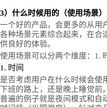
3）什么时候用的（使用场景）
一个好的产品，会更多的从用
各种场景元素综合起来，在合
供良好的体验。
使用场景可以分两个维度：1. 时
1. 时间
是否考虑用户在什么时候会使
下班的路上，还是晚上睡觉前
普遍的例子就是夜间模式和自