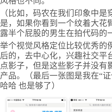
风格也不同。
（比如，码农在我们印象中是
是，如果你看到一个纹着大花
露半个屁股的男生在拍代码的
举个视觉风格定位比较优秀的例子
后的，去中心化，兴趣社交平
点影子，但是这些影子并没有
产品。（最后一张图是我在“证
哈哈 也是够了）