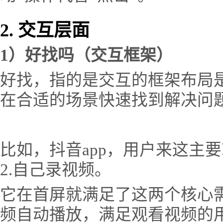
2. 交互层面
1）好找吗（交互框架）
好找，指的是交互的框架布局
在合适的场景快速找到解决问
比如，抖音app，用户来这主要
2.自己录视频。
它在首屏就满足了这两个核心需
频自动播放，满足观看视频的用