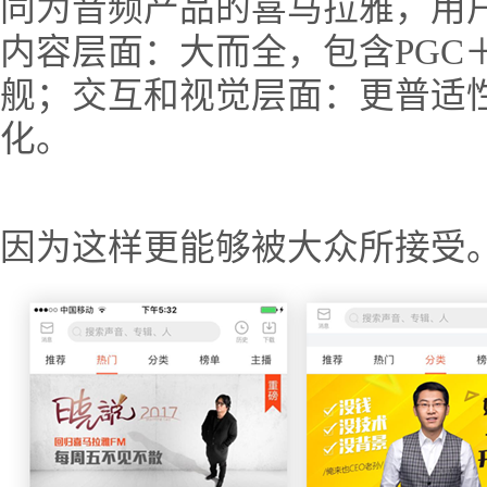
同为音频产品的喜马拉雅，用
内容层面：大而全，包含PGC
舰；交互和视觉层面：更普适
化。
因为这样更能够被大众所接受