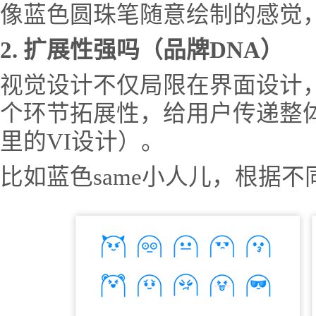
像蓝色圆珠笔随意绘制的感觉
2. 扩展性强吗（品牌DNA）
视觉设计不仅局限在界面设计
个环节拓展性，给用户传递整
里的VI设计）。
比如蓝色same小人儿，根据不