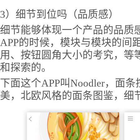
3）细节到位吗（品质感）
细节能够体现一个产品的品质
APP的时候，模块与模块的间距
用、按钮圆角大小的考究，等
和探索的。
下面这个APP叫Noodler，
美，北欧风格的面条图鉴，细