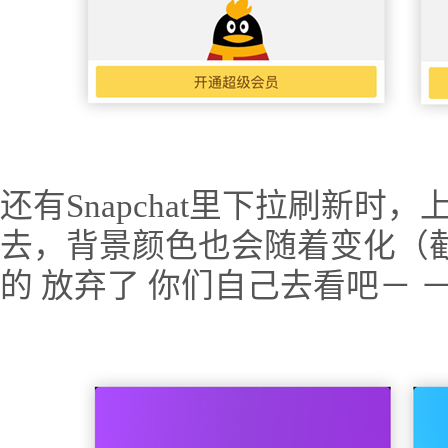
还有Snapchat里下拉刷新
去，背景颜色也会随着变化（截
的 放弃了 你们自己去看吧－ 