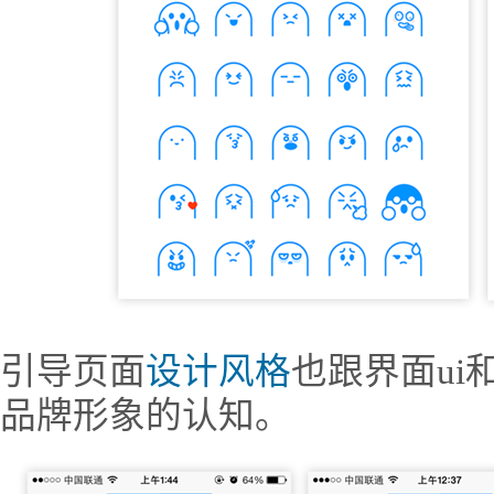
引导页面
设计风格
也跟界面ui
品牌形象的认知。