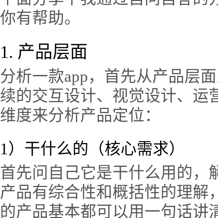
你有帮助。
1. 产品层面
分析一款app，首先从产品层
续的交互设计、视觉设计、运
维度来分析产品定位：
1）干什么的（核心需求）
首先问自己它是干什么用的，
产品有综合性和概括性的理解
的产品基本都可以用一句话讲