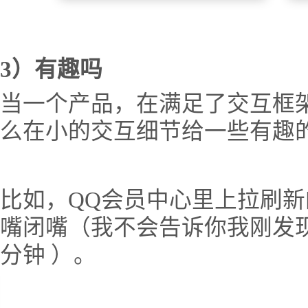
3）有趣吗
当一个产品，在满足了交互框
么在小的交互细节给一些有趣
比如，QQ会员中心里上拉刷
嘴闭嘴（我不会告诉你我刚发
分钟 ）。