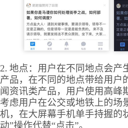
2. 地点：用户在不同地点会
产品，在不同的地点带给用户
闻资讯类产品，用户使用高峰
考虑用户在公交或地铁上的场
机，在大屏幕手机单手持握的
动”操作代替“点击”。