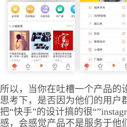
所以，当你在吐槽一个产品的
思考下，是否因为他们的用户
把“快手”的设计搞的很“”inst
感，会感觉产品不是服务于他