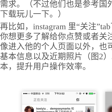
需求。（不过他们也是参考国外的m
下载玩儿一下。）
再比如，instagram 里“关注
你想更多了解给你点赞或者关
像进入他的个人页面以外，也
基本信息以及近期照片（图2
本，提升用户操作效率。