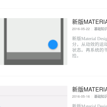
新版MATERI
2016-05-22
|
基础知
新版Material
分，从动效的运
状态。再系统的
捡。
新版MATERI
2016-05-16
|
基础知
新版Material