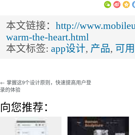
本文链接：
http://www.mobileu
warm-the-heart.html
本文标签:
app设计
,
产品
,
可用
← 掌握这9个设计原则，快速提高用户登
录的体验
向您推荐：