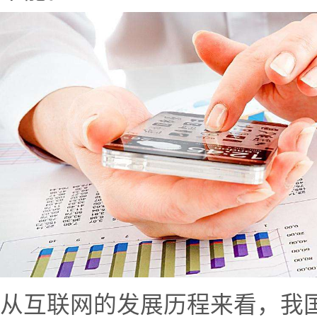
从互联网的发展历程来看，我