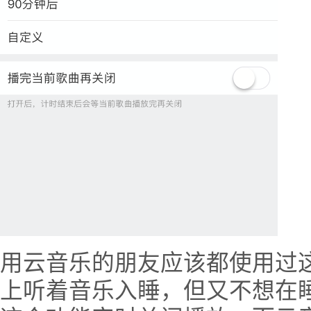
用云音乐的朋友应该都使用过
上听着音乐入睡，但又不想在