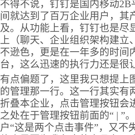
不得不说，钉钉是国内移动2B
间就达到了百万企业用户，其
及。从功能上看，钉钉也是尽
上（聊天、企业组织架构建立
不逊色，更是在一年多的时间内
台，这么迅速的执行力还是很
有点偏题了，这里我只想提上
的管理那一行。这一行其实有
折叠本企业，点击管理按钮会
之处在于管理按钮前面的“ | 
户“这是两个点击事件”，又不