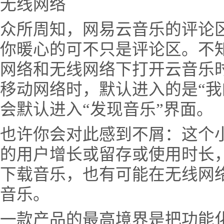
无线网络
众所周知，网易云音乐的评论
你暖心的可不只是评论区。不
网络和无线网络下打开云音乐
移动网络时，默认进入的是“我
会默认进入“发现音乐”界面。
也许你会对此感到不屑：这个
的用户增长或留存或使用时长
下载音乐，也有可能在无线网
音乐。
一款产品的最高境界是把功能