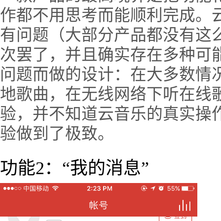
作都不用思考而能顺利完成。
有问题（大部分产品都没有这
次罢了，并且确实存在多种可
问题而做的设计：在大多数情
地歌曲，在无线网络下听在线
验，并不知道云音乐的真实操
验做到了极致。
功能2：“我的消息”