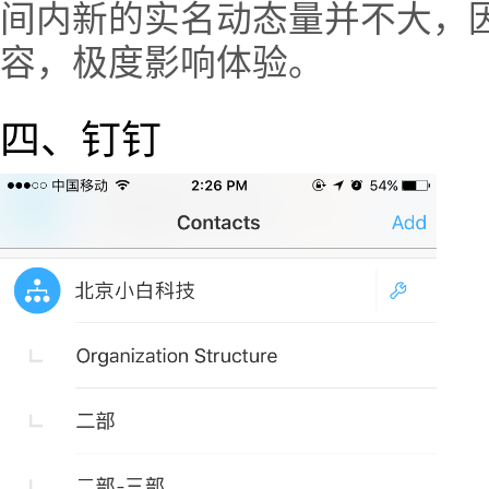
间内新的实名动态量并不大，
容，极度影响体验。
四、钉钉