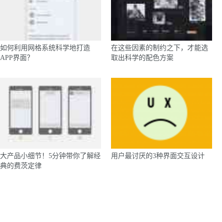
如何利用网格系统科学地打造
在这些因素的制约之下，才能选
APP界面？
取出科学的配色方案
大产品小细节！5分钟带你了解经
用户最讨厌的3种界面交互设计
典的费茨定律