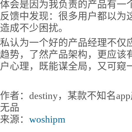
体会是因为我负责的产品有一
反馈中发现：很多用户都以为
造成不少困扰。
私认为一个好的产品经理不仅
趋势，了然产品架构，更应该
户心理，既能谋全局，又可窥
作者：destiny，某款不知名
无品
来源：
woshipm