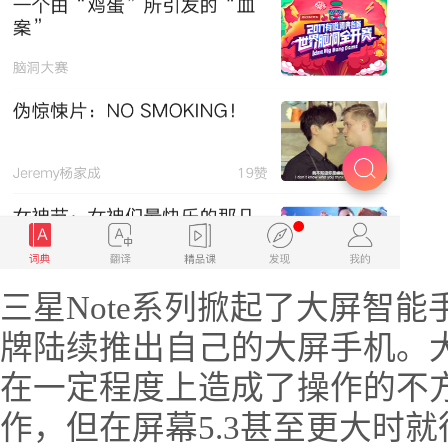
三星Note系列掀起了大屏智
牌陆续推出自己的大屏手机。
在一定程度上造成了操作的不
作，但在屏幕5.3甚至更大时