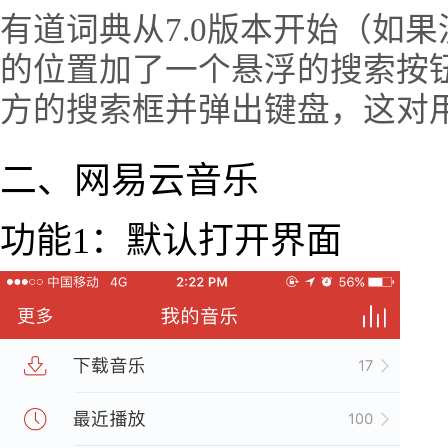
有道词典从7.0版本开始（如
的位置加了一个悬浮的搜索按
方的搜索框并弹出键盘，这对
二、网易云音乐
功能1：默认打开界面