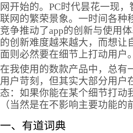
网开始的。PC时代昙花一现
联网的繁荣景象。一时间各种移
竞争推动了app的创新与使用
的创新难度越来越大，而想让
面则必然要在细节上打动用户
在我使用的数款产品中，总有
用户苛刻，但其实大部分用户
态：如果你能在某个细节打动
（当然是在不影响主要功能的
一、有道词典