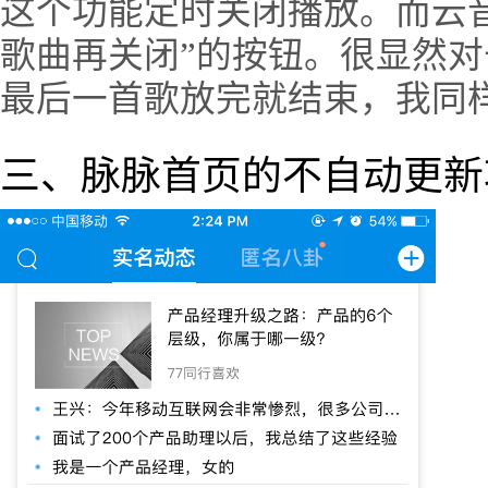
这个功能定时关闭播放。而云
歌曲再关闭”的按钮。很显然
最后一首歌放完就结束，我同
三、脉脉首页的不自动更新