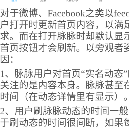
对于微博、Facebook之类以
户打开时更新首页内容，以满
求。而在打开脉脉时却默认显
首页按钮才会刷新。以旁观者
因：
1、脉脉用户对首页“实名动态
关注的是内容本身。脉脉甚至在
时间（在动态详情里有显示）
2、用户刷脉脉动态的时间一
于刷动态的时间很间断，如果