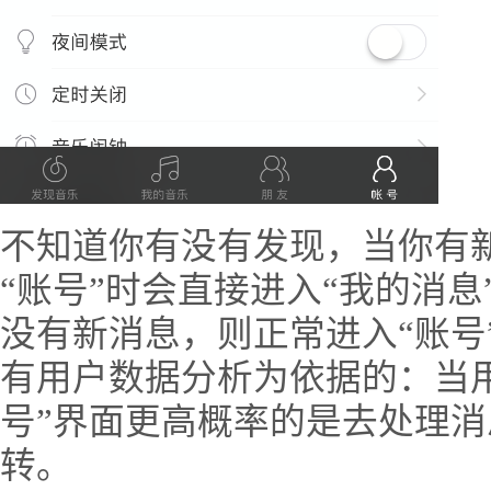
不知道你有没有发现，当你有新
“账号”时会直接进入“我的消
没有新消息，则正常进入“账号
有用户数据分析为依据的：当
号”界面更高概率的是去处理
转。