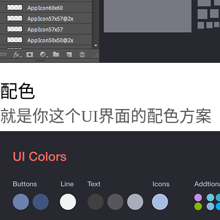
配色
就是你这个UI界面的配色方案