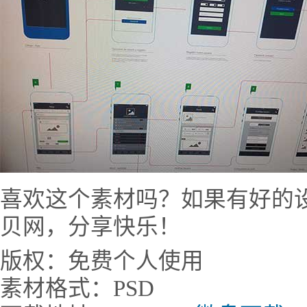
喜欢这个素材吗？如果有好的
贝网，分享快乐！
版权：免费个人使用
素材格式：PSD