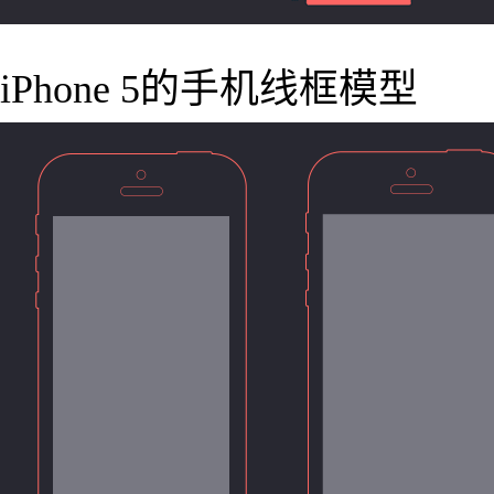
iPhone 5的手机线框模型