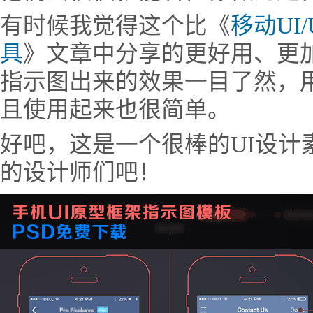
有时候我觉得这个比《
移动UI
具
》文章中分享的更好用、更
指示图出来的效果一目了然，
且使用起来也很简单。
好吧，这是一个很棒的UI设计
的设计师们吧！