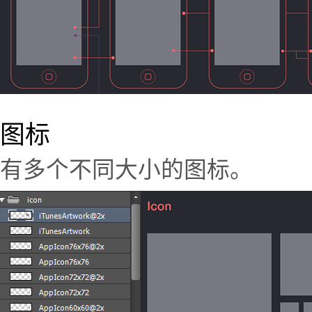
图标
有多个不同大小的图标。