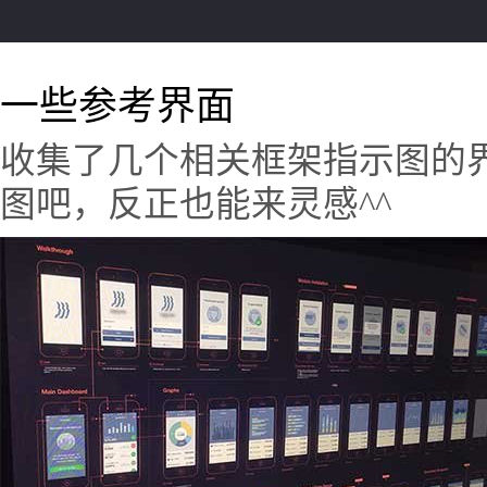
一些参考界面
收集了几个相关框架指示图的
图吧，反正也能来灵感^^