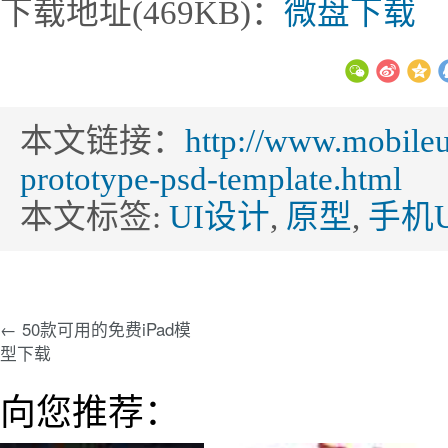
下载地址(469KB)：
微盘下载
本文链接：
http://www.mobileu
prototype-psd-template.html
本文标签:
UI设计
,
原型
,
手机U
← 50款可用的免费iPad模
型下载
向您推荐：