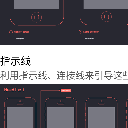
指示线
利用指示线、连接线来引导这