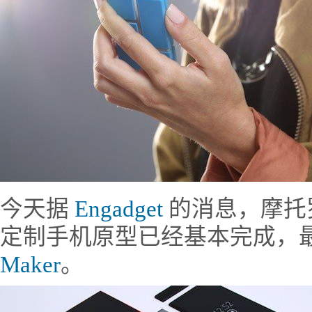
今天据
Engadget
的消息，摩托罗拉
定制手机原型已经基本完成，
Maker
。