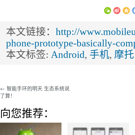
本文链接：
http://www.mobileu
phone-prototype-basically-com
本文标签:
Android
,
手机
,
摩托
← 智能手环的明天 生态系统说
了算！
向您推荐：