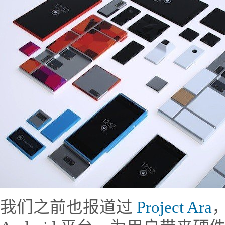
我们之前也报道过
Project Ara