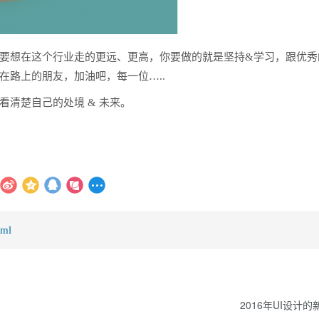
要想在这个行业走的更远、更高，你要做的就是坚持&学习，跟优秀
在路上的朋友，加油吧，每一位…..
清楚自己的处境 & 未来。
tml
2016年UI设计的