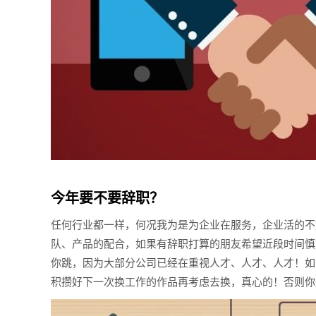
今年要不要辞职？
任何行业都一样，何况我为是为企业在服务，企业活的不
队、产品的配合，如果有辞职打算的朋友希望近段时间慎
你跳，因为大部分公司已经在重视人才、人才、人才！如
积攒好下一次换工作的作品再考虑去换，真心的！否则你还