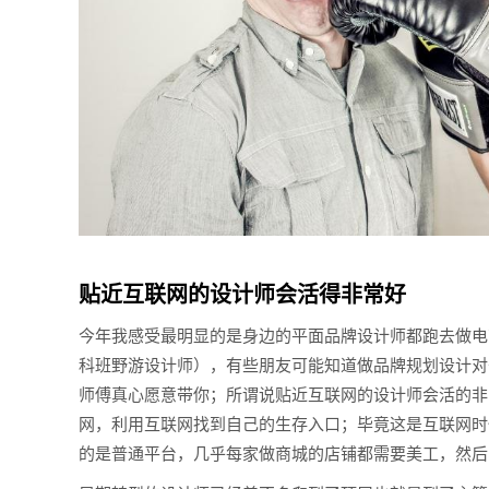
贴近互联网的设计师会活得非常好
今年我感受最明显的是身边的平面品牌设计师都跑去做电
科班野游设计师），有些朋友可能知道做品牌规划设计对
师傅真心愿意带你；所谓说贴近互联网的设计师会活的非
网，利用互联网找到自己的生存入口；毕竟这是互联网时
的是普通平台，几乎每家做商城的店铺都需要美工，然后