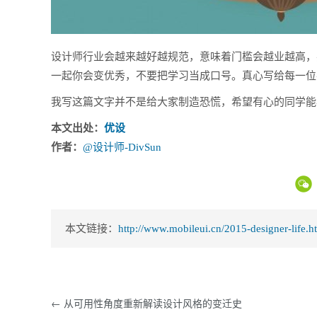
设计师行业会越来越好越规范，意味着门槛会越业越高，
一起你会变优秀，不要把学习当成口号。真心写给每一位
我写这篇文字并不是给大家制造恐慌，希望有心的同学能看
本文出处：
优设
作者：
@设计师-DivSun
本文链接：
http://www.mobileui.cn/2015-designer-life.h
← 从可用性角度重新解读设计风格的变迁史