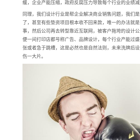
缓，企业产能压缩，政府反腐压力导致每个行业的业绩减
同理，我们设计行业是帮企业解决商业销售问题，我们是
了，甚至有些垫资项目根本收不回来款，唯一的办法就是
事，然后公司再去转型靠近互联网，被客户拖垮的设计公
便一间打印店都号称广告、品牌设计，每个行业产能过盛
张或者急于跳槽，这是必然也是自然法则，未来洗牌后设
伤一大片。