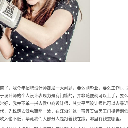
商了，我今年招聘设计师都是一大问题，要么刚毕业，要么工作1、
于设计师的个人设计表现力是有门槛的，并非随便就可以上手，要
常好，我并不单一指去做电商设计师，其实平面设计师也可以去靠
代，先说跑去做电商那一波，在江浙沪这一带其实做美工门槛特别
收入也不低，毕竟我们大部分人是跟着钱在跑，哪里有钱去哪里。