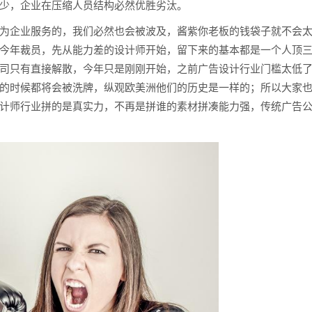
少，企业在压缩人员结构必然优胜劣汰。
为企业服务的，我们必然也会被波及，酱紫你老板的钱袋子就不会
今年裁员，先从能力差的设计师开始，留下来的基本都是一个人顶
司只有直接解散，今年只是刚刚开始，之前广告设计行业门槛太低
的时候都将会被洗牌，纵观欧美洲他们的历史是一样的；所以大家
计师行业拼的是真实力，不再是拼谁的素材拼凑能力强，传统广告