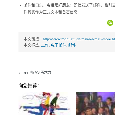
邮件和口头、电话是好朋友：即使发送了邮件，也别
件其实作为正式文本和备忘信息.
本文链接：
http://www.mobileui.cn/make-e-mail-more.h
本文标签:
工作
,
电子邮件
,
邮件
← 设计师 VS 需求方
向您推荐：