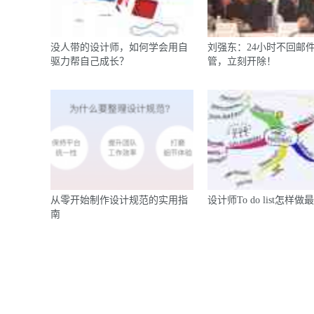
没人带的设计师，如何学会用自
刘强东：24小时不回邮
驱力帮自己成长？
管，立刻开除！
从零开始制作设计规范的实用指
设计师To do list怎样做
南