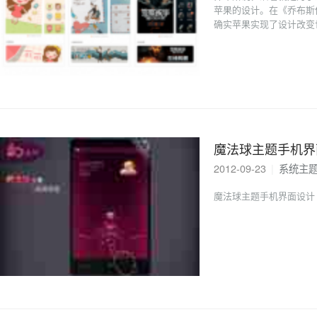
苹果的设计。在《乔布斯
确实苹果实现了设计改变
魔法球主题手机界
2012-09-23
|
系统主
魔法球主题手机界面设计