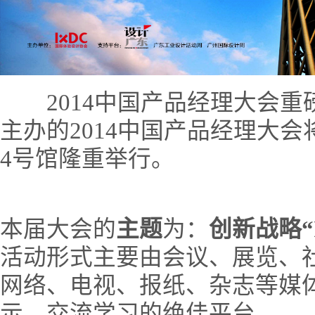
2014中国产品经理大会重
主办的2014中国产品经理大会
4号馆隆重举行。
本届大会的
主题
为：
创新战略“Inn
活动形式主要由会议、展览、
网络、电视、报纸、杂志等媒
示、交流学习的绝佳平台。