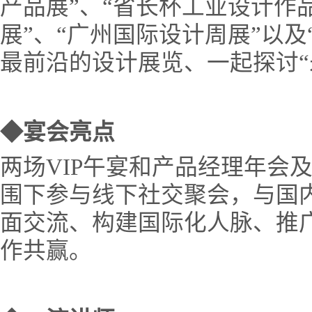
产品展”、“省长杯工业设计作
展”、“广州国际设计周展”以
最前沿的设计展览、一起探讨“
◆宴会亮点
两场VIP午宴和产品经理年会
围下参与线下社交聚会，与国
面交流、构建国际化人脉、推
作共赢。