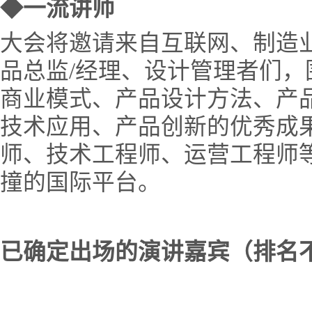
◆一流讲师
大会将邀请来自互联网、制造业
品总监/经理、设计管理者们，
商业模式、产品设计方法、产
技术应用、产品创新的优秀成果
师、技术工程师、运营工程师
撞的国际平台。
已确定出场的演讲嘉宾（排名