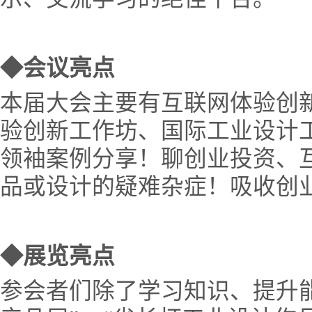
◆会议亮点
本届大会主要有互联网体验创
验创新工作坊、国际工业设计
领袖案例分享！聊创业投资、
品或设计的疑难杂症！吸收创
◆展览亮点
参会者们除了学习知识、提升