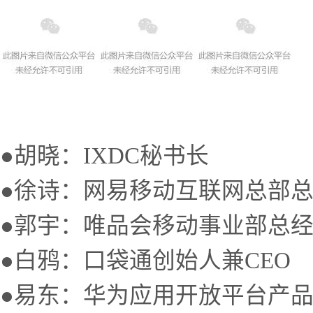
●胡晓：IXDC秘书长
●徐诗：网易移动互联网总部
●郭宇：唯品会移动事业部总
●白鸦：口袋通创始人兼CEO
●易东：华为应用开放平台产