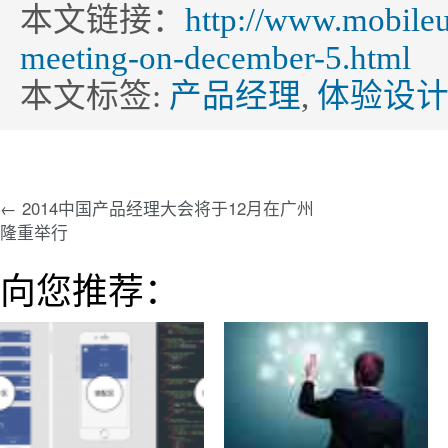
本文链接：
http://www.mobileu
meeting-on-december-5.html
本文标签:
产品经理
,
体验设
← 2014中国产品经理大会将于12月在广州
隆重举行
向您推荐：