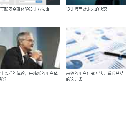
互联网金融体验设计方法库
设计师面对未来的诀窍
什么样的体验，是糟糕的用户体
高效的用户研究方法，看我总结
验？
的这五条