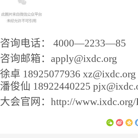
咨询电话： 4000—2233—85
咨询邮箱：apply@ixdc.org
徐卓 18925077936 xz@ixdc.org
潘俊仙 18922440225 pjx@ixdc.
大会官网：http://www.ixdc.org/