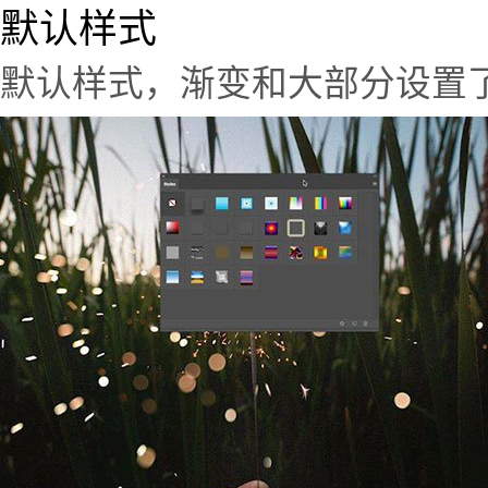
默认样式
默认样式，渐变和大部分设置