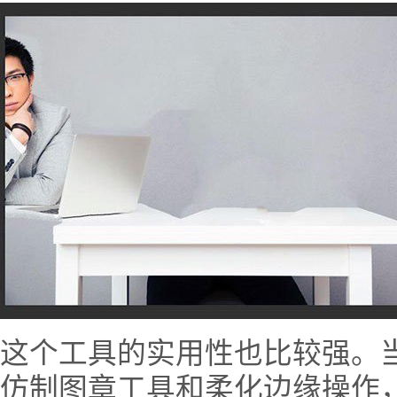
这个工具的实用性也比较强。
仿制图章工具和柔化边缘操作