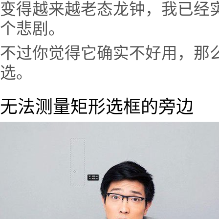
变得越来越老态龙钟，我已经
个悲剧。
不过你觉得它确实不好用，那么
选。
无法测量矩形选框的旁边