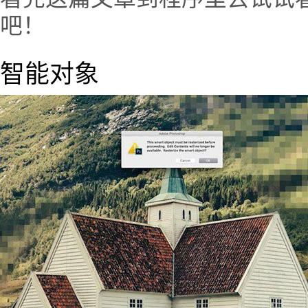
吧！
智能对象