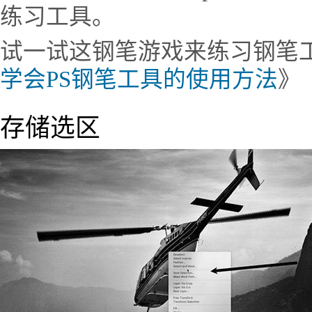
练习工具。
试一试这钢笔游戏来练习钢笔
学会PS钢笔工具的使用方法
》
存储选区