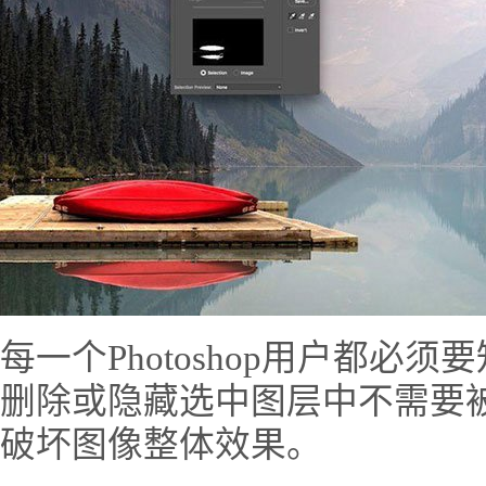
每一个Photoshop用户都必
删除或隐藏选中图层中不需要
破坏图像整体效果。