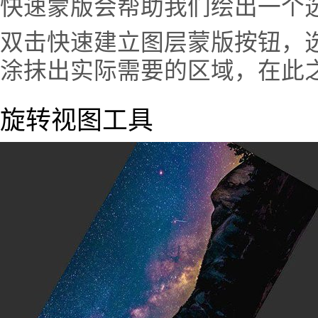
快速蒙版会帮助我们绘出一个
双击快速建立图层蒙版按钮，选
涂抹出实际需要的区域，在此
旋转视图工具