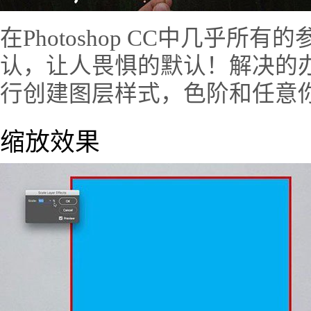
在Photoshop CC中几乎
认，让人畏惧的默认！解决的
行创建图层样式，色阶和任意
缩放效果