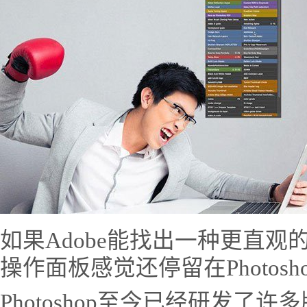
如果Adobe能找出一种更直
操作面板感觉还停留在Photoshop v
Photoshop至今已经研发了