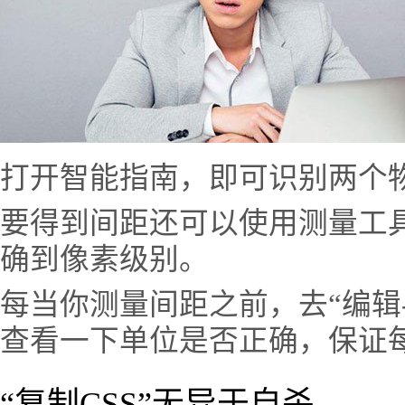
打开智能指南，即可识别两个
要得到间距还可以使用测量工
确到像素级别。
每当你测量间距之前，去“编辑-
查看一下单位是否正确，保证
“复制CSS”无异于自杀