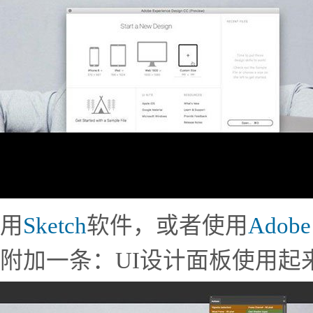
用
Sketch
软件，或者使用
Adobe
附加一条：UI设计面板使用起