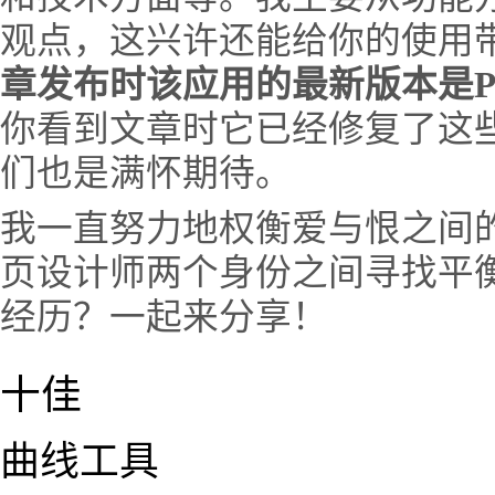
观点，这兴许还能给你的使用
章发布时该应用的最新版本是Photos
你看到文章时它已经修复了这些
们也是满怀期待。
我一直努力地权衡爱与恨之间
页设计师两个身份之间寻找平
经历？一起来分享！
十佳
曲线工具