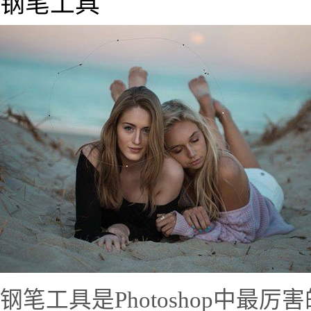
钢笔工具
钢笔工具是Photoshop中最