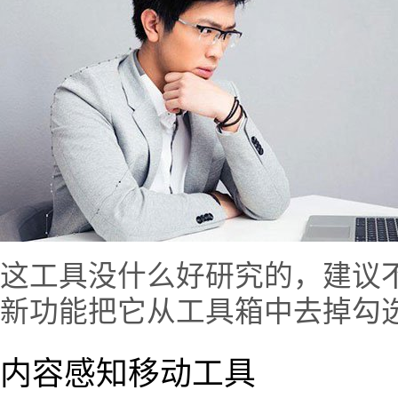
这工具没什么好研究的，建议
新功能把它从工具箱中去掉勾
内容感知移动工具