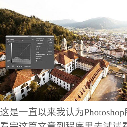
这是一直以来我认为Photosh
看完这篇文章到程序里去试试