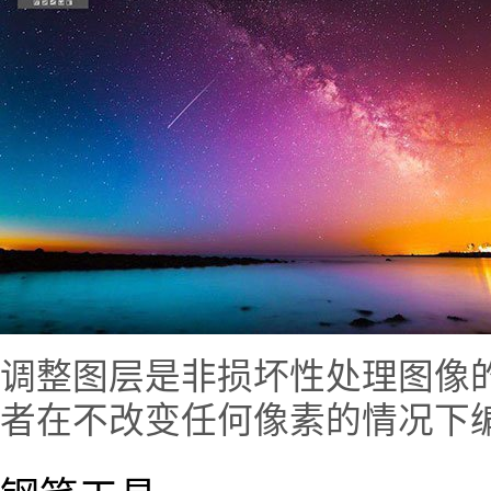
调整图层是非损坏性处理图像
者在不改变任何像素的情况下