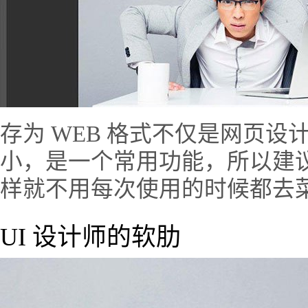
存为 WEB 格式不仅是网页
小，是一个常用功能，所以建
样就不用每次使用的时候都去
UI 设计师的软肋