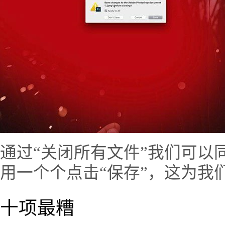
通过“关闭所有文件”我们可以
用一个个点击“保存”，这为我
十项最糟