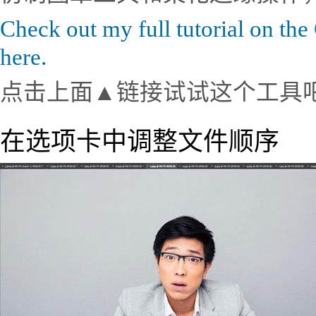
Check out my full tutorial on th
here.
点击上面▲链接试试这个工具
在选项卡中调整文件顺序