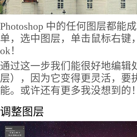
Photoshop 中的任何图层
单，选中图层，单击鼠标右键，
ok！
通过这一步我们能很好地编辑
层），因为它变得更灵活，要
能。或许还有更多我没想到的
调整图层