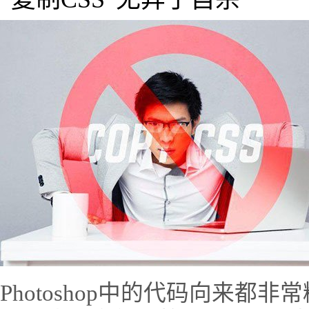
Photoshop中的代码向来都非常