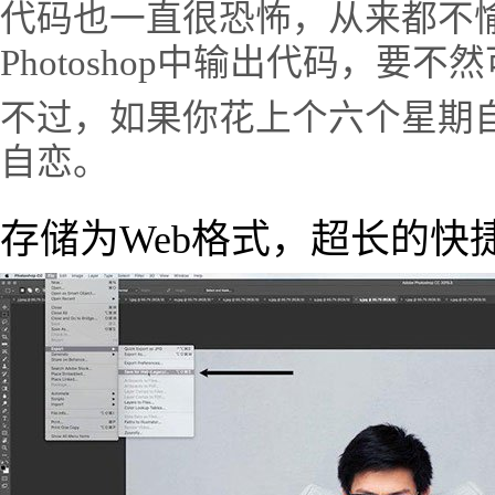
代码也一直很恐怖，从来都不
Photoshop中输出代码，要
不过，如果你花上个六个星期
自恋。
存储为Web格式，超长的快