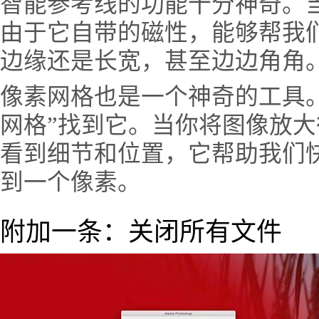
智能参考线的功能十分神奇。当你用
由于它自带的磁性，能够帮我
边缘还是长宽，甚至边边角角
像素网格也是一个神奇的工具。
网格”找到它。当你将图像放
看到细节和位置，它帮助我们
到一个像素。
附加一条：关闭所有文件