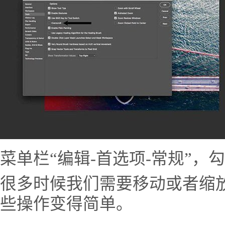
菜单栏“编辑-首选项-常规”，
很多时候我们需要移动或者缩
些操作变得简单。