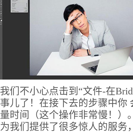
我们不小心点击到“文件-在Bri
事儿了！在接下去的步骤中你 会
量时间（这个操作非常慢！）。虽然
为我们提供了很多惊人的服务